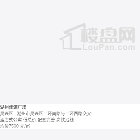
湖州佳源广场
吴兴区 | 湖州市吴兴区二环南路与二环西路交叉口
酒店式公寓
低总价
配套完善
高铁沿线
均价
7500
元/㎡