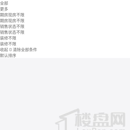
全部
更多
期房现房不限
期房现房不限
销售状态不限
销售状态不限
装修不限
装修不限
收起
清除全部条件

默认排序