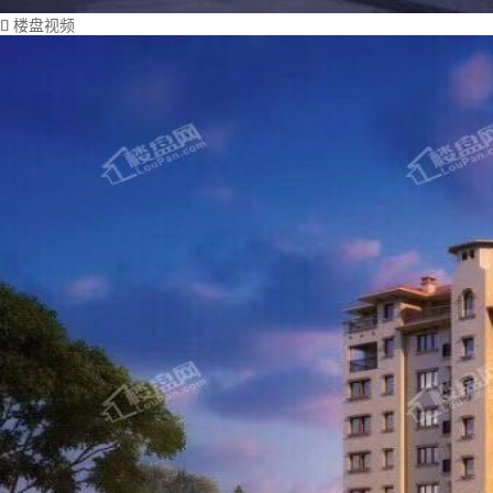
楼盘视频
