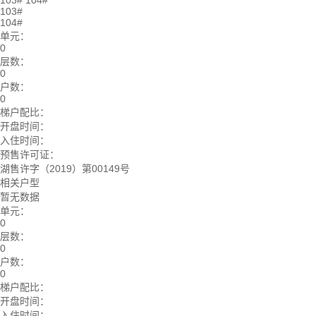
103#
104#
103#
104#
单元：
0
层数：
0
户数：
0
梯户配比：
开盘时间：
入住时间：
预售许可证：
湖售许字（2019）第00149号
相关户型
暂无数据
单元：
0
层数：
0
户数：
0
梯户配比：
开盘时间：
入住时间：