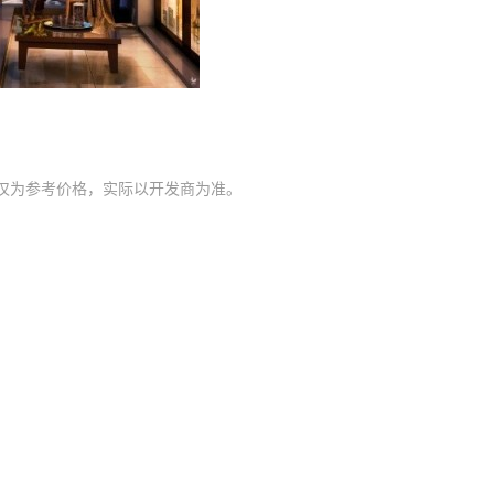
来自踩盘，仅为参考价格，实际以开发商为准。