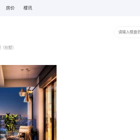
房价
楼讯
悦（别墅）