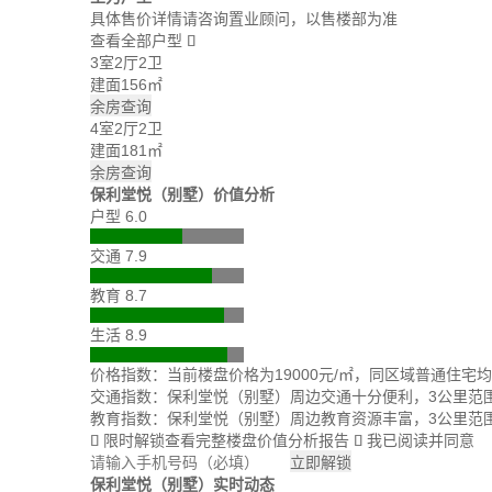
具体售价详情请咨询置业顾问，以售楼部为准
查看全部户型

3室2厅2卫
建面156㎡
余房查询
4室2厅2卫
建面181㎡
余房查询
保利堂悦（别墅）价值分析
户型 6.0
交通 7.9
教育 8.7
生活 8.9
价格指数：当前楼盘价格为19000元/㎡，同区域普通住宅均价
交通指数：保利堂悦（别墅）周边交通十分便利，3公里范围内
教育指数：保利堂悦（别墅）周边教育资源丰富，3公里范围内
限时解锁查看完整楼盘价值分析报告
我已阅读并同意


立即解锁
保利堂悦（别墅）实时动态