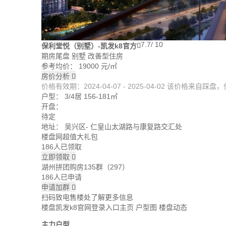
7.7
/ 10
保利堂悦（别墅）-凯发k8官方

期房尾盘
别墅
改善型住房
参考均价：
19000
元/㎡
房价分析

价格有效期：2024-04-07 - 2025-04-02 该价格
户型：
3/4居 156-181㎡
开盘：
待定
地址：
吴兴区
- 仁皇山太湖路与康复路交汇处
楼盘网超值大礼包
186人已领取
立即领取

湖州拼团购房135群（297）
186人已申请
申请加群

扫码致电售楼处了解更多信息
楼盘凯发k8官网登录入口主页
户型图
楼盘动态
主力户型