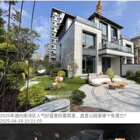
2025年湖州南浔区人气好盘景欣春熙里、昌意公园里哪个有潜力?
2025-04-18 10:21:03