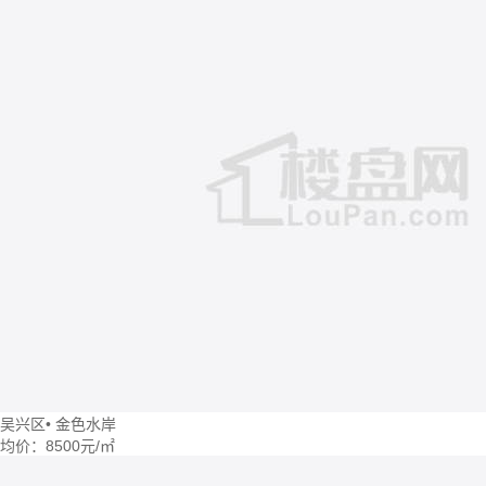
吴兴区
•
金色水岸
均价：
8500元/㎡