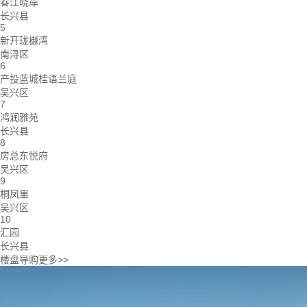
春江晓岸
长兴县
5
新开珑樾湾
南浔区
6
产投蓝城桂语兰庭
吴兴区
7
鸿润雅苑
长兴县
8
房总东悦府
吴兴区
9
桐凤里
吴兴区
10
汇园
长兴县
楼盘导购
更多>>