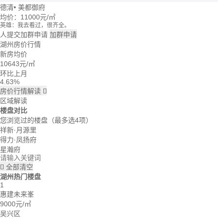
德清
•
美都御府
均价：
11000元/㎡
英雄：我去看过，很齐全。
牛转乾坤：这个楼盘价格波动大么？
人提交加群申请
加群申请
回忆：我建议你们去楼盘看看。
湖州房价行情
大头：也可以直接咨询置业管家。
新房均价
吃了么：什么时候大家一起去看看。
10643
元/㎡
蓝天：上周我已经签合同了。
雪花飘飘：好的呢。
环比上月
4.63%
房价行情解读

区域解读
楼盘对比
您浏览过的楼盘
（最多选4项）
祥新·月源里
得力·凤扬府
星瀚府
全部清空

湖州热门楼盘
1
惠建未来峯
9000元/㎡
吴兴区