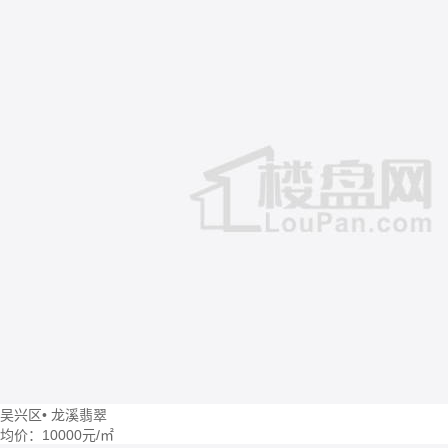
吴兴区
•
龙溪翡翠
均价：
10000元/㎡