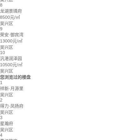
8
龙湖景璘府
8500元/㎡
吴兴区
9
荣安·御宾湾
13000元/㎡
吴兴区
10
汎港润泽园
10500元/㎡
吴兴区
您浏览过的楼盘
1
祥新·月源里
吴兴区
2
得力·凤扬府
吴兴区
3
星瀚府
吴兴区
4