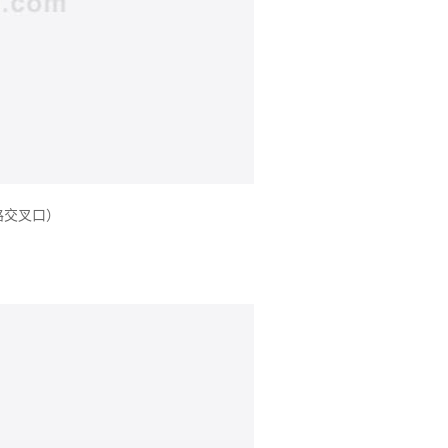
路交叉口）