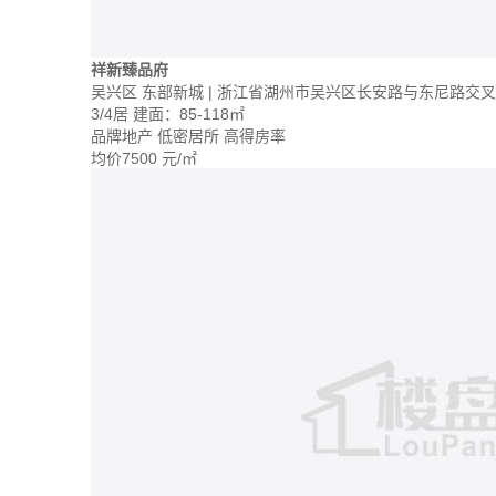
祥新臻品府
吴兴区 东部新城 | 浙江省湖州市吴兴区长安路与东尼路交
3/4居
建面：85-118㎡
品牌地产
低密居所
高得房率
均价
7500
元/㎡