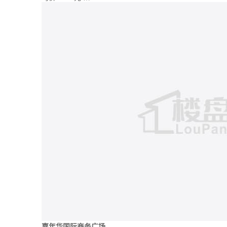
嘉年华国际商务广场