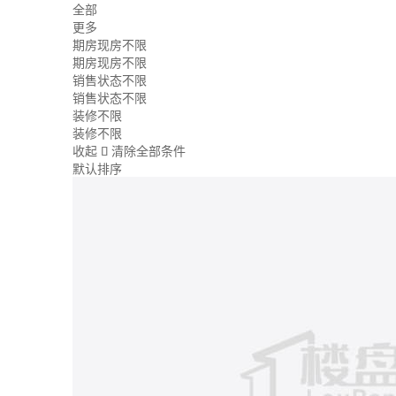
全部
更多
期房现房不限
期房现房不限
销售状态不限
销售状态不限
装修不限
装修不限
收起
清除全部条件

默认排序