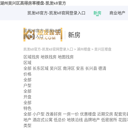
湖州吴兴区高得房率楼盘-凯发k8官方
凯发k8官方-凯发k8官网登录入口
新房
商业地产
凯发k8官方-凯发k8官
新房
网登录入口
凯发k8官方-凯发k8官网登录入口
>
湖州楼盘
>
吴兴区楼盘
区域找房
地铁找房
地图找房
区域
全部
长东区域
吴兴区
南浔区
安吉
长兴县
德清
价格
全部
户型
全部
开盘
全部
特色
全部
小户型
改善好房
一房一价
优惠楼盘
近期交房
配套完
地产
酒店式公寓
低总价
地铁沿线
品牌地产
低密居所
花园
类型