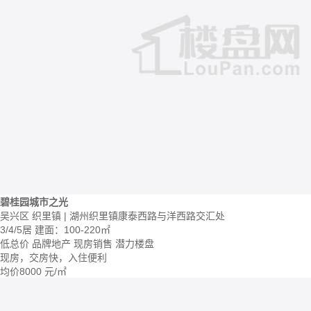
碧桂园城市之光
吴兴区 织里镇 | 湖州织里镇康泰西路与洋西路交汇处
3/4/5居
建面：100-220㎡
低总价
品牌地产
现房销售
潜力楼盘
现房，交房快，入住便利
均价
8000
元/㎡