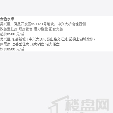
金色水岸
吴兴区 | 凤凰开发区fh-11d1号地块，中兴大桥南堍西侧
改善型住房
现房销售
潜力楼盘
配套完善
起价
8500
元/㎡
吴兴区 东部新城 | 中兴大道与蜀山路交汇处(诺德上湖城北侧)
刚需房
改善型住房
现房销售
潜力楼盘
均价
8500
元/㎡