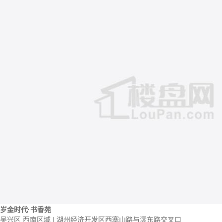
岁金时代·书香苑
吴兴区 西南区域 | 湖州经济开发区西塞山路与漾东路交叉口