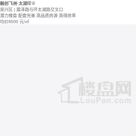
融创飞洲·太湖印ⅱ
吴兴区 | 震泽路与环太湖路交叉口
潜力楼盘
配套完善
高品质房源
高得房率
均价
8500
元/㎡