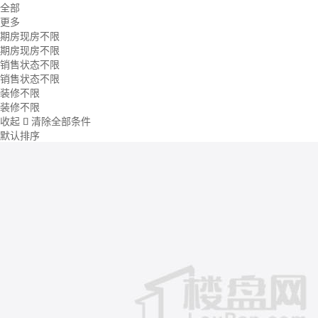
全部
更多
期房现房不限
期房现房不限
销售状态不限
销售状态不限
装修不限
装修不限
收起
清除全部条件

默认排序