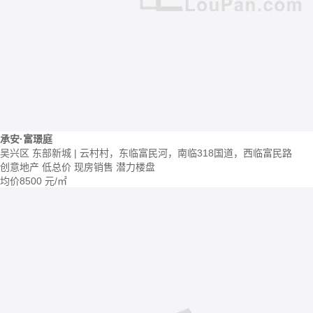
承安·富璟庭
吴兴区 东部新城 | 云村村，东临富民河，南临318国道，西临富民路
创意地产
低总价
现房销售
潜力楼盘
均价
8500
元/㎡