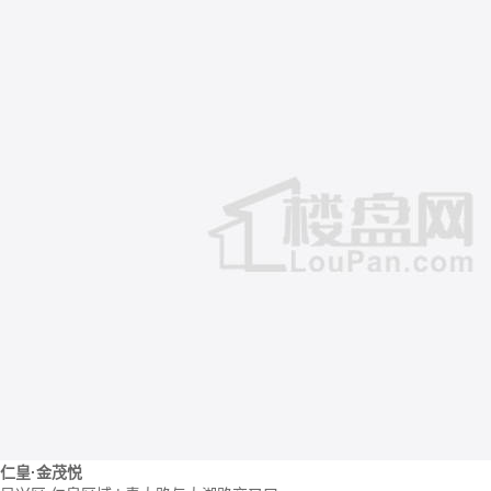
仁皇·金茂悦