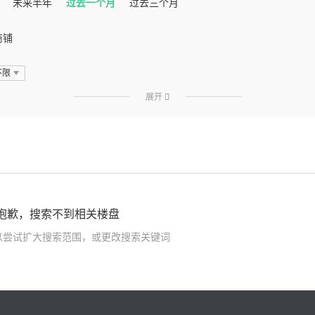
未来半年
过去一个月
过去三个月
商铺
不限
展开

抱歉，搜索不到相关楼盘
以尝试扩大搜索范围，或更改搜索关键词