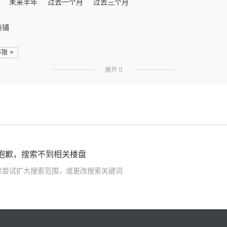
未来半年
过去一个月
过去三个月
商铺
不限
展开

抱歉，搜索不到相关楼盘
以尝试扩大搜索范围，或更改搜索关键词