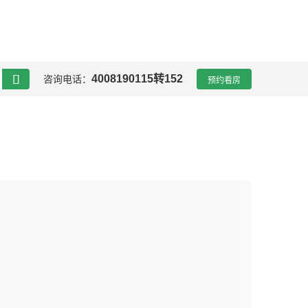

4008190115转152
咨询电话：
预约看房