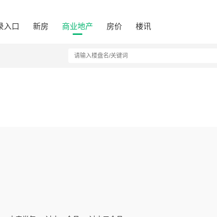
录入口
新房
商业地产
房价
楼讯