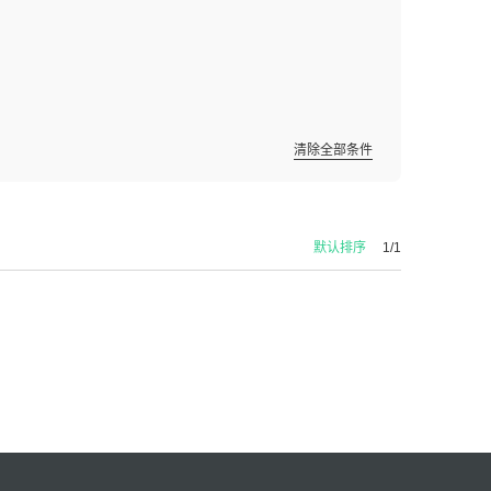
清除全部条件
默认排序
1/1