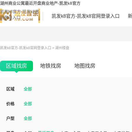
湖州商业公寓最近开盘商业地产-凯发k8官方
凯发k8官方-凯发k8官
凯发k8官方-凯发k8官网登录入口
网登录入口
凯发k8官方-凯发k8官网登录入口
>
湖州楼盘
区域找房
地铁找房
地图找房
区域
全部
价格
全部
户型
全部