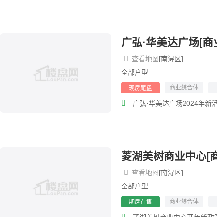
广弘·华美达广场[商
查看地图
[南浔区]
全部户型
商业综合体
现房尾盘
广弘·华美达广场2024年
菱湖美树商业中心[
查看地图
[南浔区]
全部户型
商业综合体
期房在售