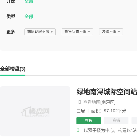
开盘
全部
类型
全部
更多
期房现房不限
销售状态不限
装修不限
全部楼盘(3)
绿地南浔城际空间站[
查看地图
[南浔区]
三居
|
面积：97-102平米
商铺
在售
以双子楼为中心，构建以“站城融合、快客慢城、有机生长、生态人