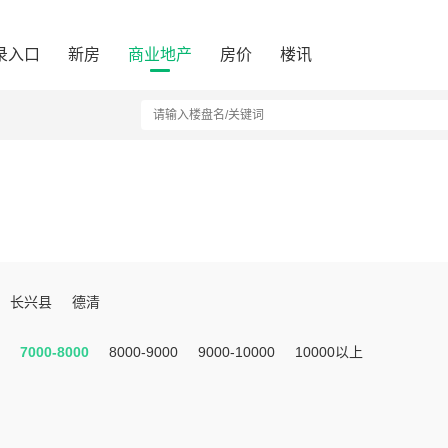
录入口
新房
商业地产
房价
楼讯
长兴县
德清
7000-8000
8000-9000
9000-10000
10000以上