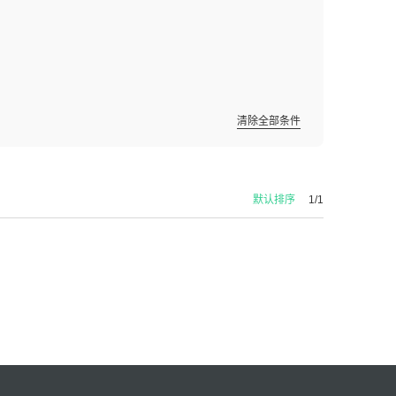
清除全部条件
默认排序
1/1