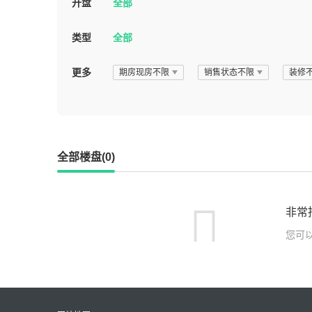
开盘
全部
类型
全部
更多
期房现房不限
销售状态不限
装修
全部楼盘(0)
非常
您可