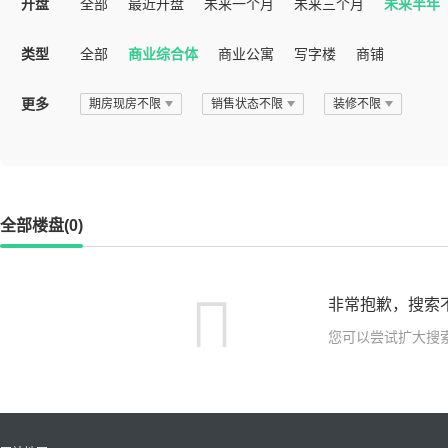
开盘
全部
最近开盘
未来一个月
未来三个月
未来半年
类型
全部
商业综合体
商业公寓
写字楼
商铺
更多
期房现房不限
销售状态不限
装修不限
全部楼盘(0)
非常抱歉，搜索
您可以尝试扩大搜