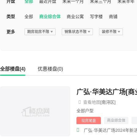
开盘
全部
最近开盘
未来一个月
未来三个月
未来半年
类型
全部
商业综合体
商业公寓
写字楼
商铺
更多
期房现房不限
销售状态不限
装修不限
全部楼盘(4)
优惠楼盘(0)
广弘·华美达广场[商
查看地图
[南浔区]
全部户型
商业综合体
现房尾盘
广弘·华美达广场2024年