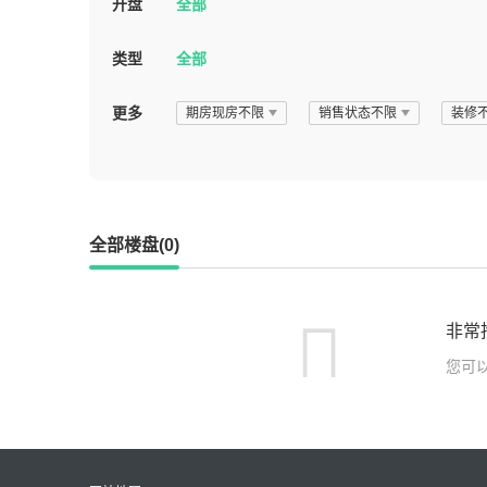
开盘
全部
类型
全部
更多
期房现房不限
销售状态不限
装修
全部楼盘(0)
非常
您可