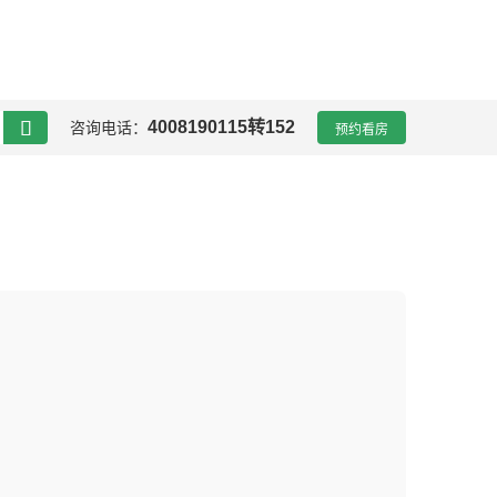

4008190115转152
咨询电话：
预约看房