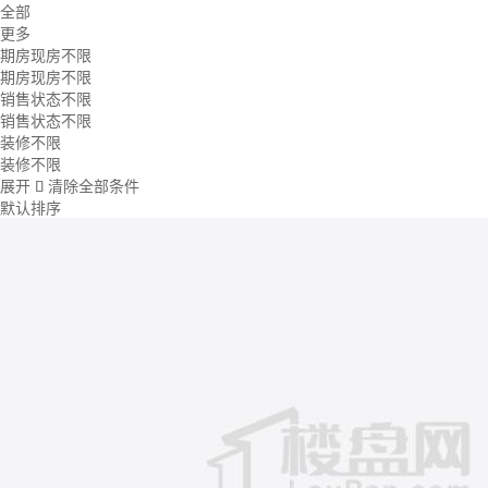
全部
更多
期房现房不限
期房现房不限
销售状态不限
销售状态不限
装修不限
装修不限
展开
清除全部条件

默认排序