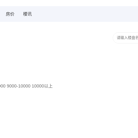
房价
楼讯
000
9000-10000
10000以上