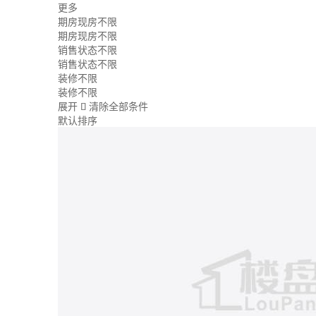
更多
期房现房不限
期房现房不限
销售状态不限
销售状态不限
装修不限
装修不限
展开
清除全部条件

默认排序