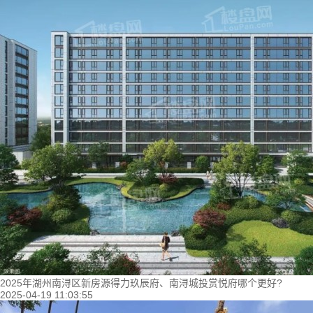
2025年湖州南浔区新房源得力玖辰府、南浔城投赏悦府哪个更好?
2025-04-19 11:03:55