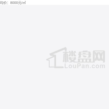
均价：
8000元/㎡