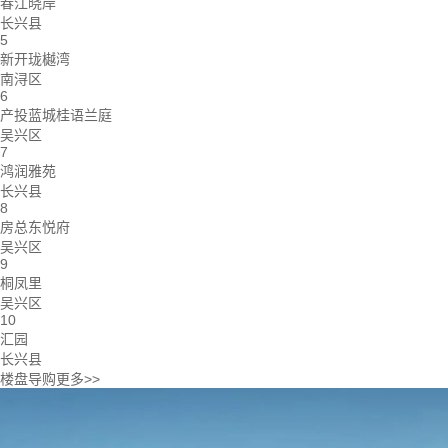
春江晓岸
长兴县
5
新开珑樾湾
南浔区
6
产投蓝城桂语兰庭
吴兴区
7
鸿润雅苑
长兴县
8
房总东悦府
吴兴区
9
桐凤里
吴兴区
10
汇园
长兴县
楼盘导购
更多>>