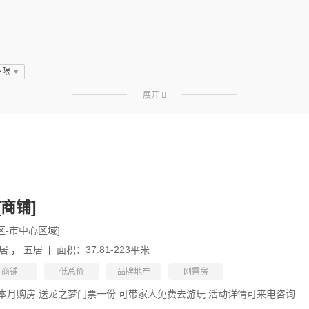
不限
展开

商铺]
区-市中心区域]
居
，
五居
|
面积：37.81-223平米
商铺
低总价
品牌地产
刚需房
本月购房 送龙之梦门票一份 可带家人免费去游玩 活动详情可来电咨询