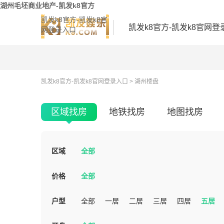
湖州毛坯商业地产-凯发k8官方
凯发k8官方-凯发k8官
凯发k8官方-凯发k8官网登
网登录入口
凯发k8官方-凯发k8官网登录入口
>
湖州楼盘
区域找房
地铁找房
地图找房
区域
全部
价格
全部
户型
全部
一居
二居
三居
四居
五居