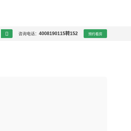

4008190115转152
咨询电话：
预约看房