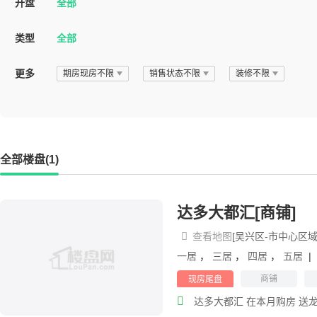
开盘
全部
类型
全部
更多
期房现房不限
销售状态不限
装修不限
全部楼盘(1)
达多大都汇[商铺]
查看地图
[吴兴区-市中心区域
一居
，
三居
，
四居
，
五居
|
商铺
现房尾盘
达多大都汇 在本月购房 送