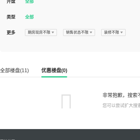
开盘
全部
类型
全部
更多
期房现房不限
销售状态不限
装修不限
全部楼盘(11)
优惠楼盘(0)
非常抱歉，搜索
您可以尝试扩大搜