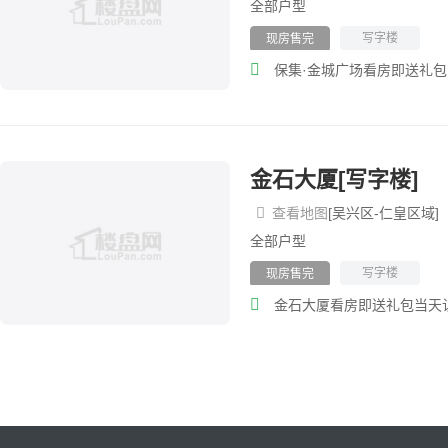
全部户型
写字楼
现房售完
保集·金城广场看房即送礼
金石大厦[写字楼]
查看地图
[吴兴区-仁皇区域]
全部户型
写字楼
现房售完
金石大厦看房即送礼包当天