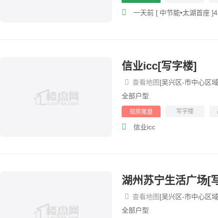
一天前
[ 中节能•太湖首座 ]
信业icc[写字楼]
查看地图
[吴兴区-市中心区域
全部户型
写字楼
现房尾盘
信业icc
湖州苏宁生活广场[写
查看地图
[吴兴区-市中心区域
全部户型