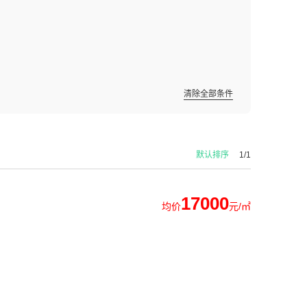
清除全部条件
默认排序
1/1
17000
均价
元/㎡