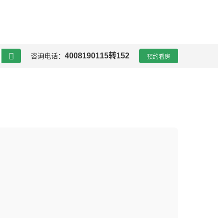

4008190115转152
咨询电话：
预约看房