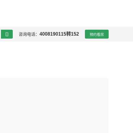

4008190115转152
咨询电话：
预约看房