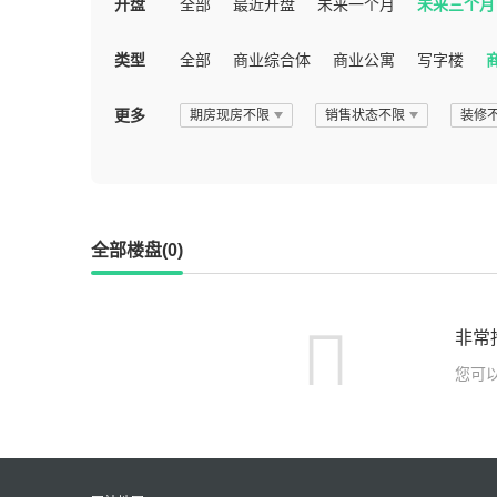
开盘
全部
最近开盘
未来一个月
未来三个月
类型
全部
商业综合体
商业公寓
写字楼
更多
期房现房不限
销售状态不限
装修
全部楼盘(0)
非常
您可