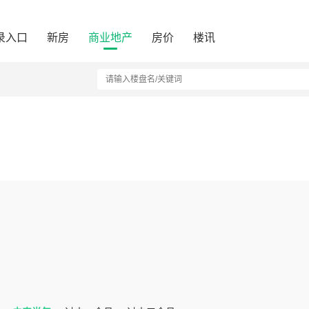
录入口
新房
商业地产
房价
楼讯