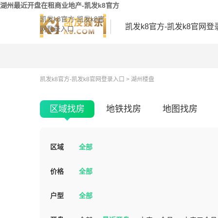
湖州最近开盘在租商业地产-凯发k8官方
凯发k8官方-凯发k8官
凯发k8官方-凯发k8官网登
网登录入口
凯发k8官方-凯发k8官网登录入口
>
湖州楼盘
区域找房
地铁找房
地图找房
区域
全部
价格
全部
户型
全部