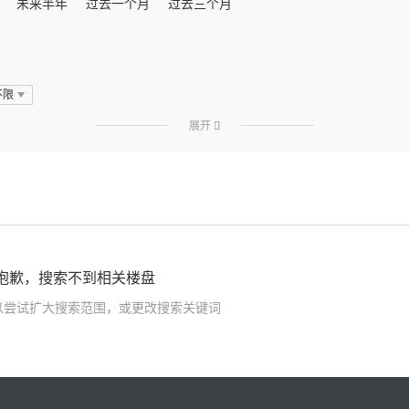
未来半年
过去一个月
过去三个月
不限
展开

抱歉，搜索不到相关楼盘
以尝试扩大搜索范围，或更改搜索关键词