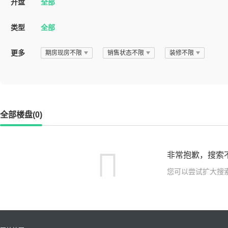
开盘
全部
类型
全部
更多
期房现房不限
销售状态不限
装修不限
全部楼盘(0)
非常抱歉，搜索
您可以尝试扩大搜