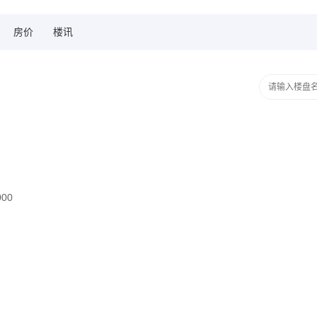
房价
楼讯
000