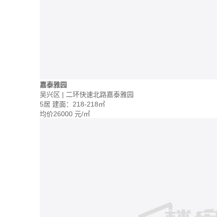
嘉泰雅园
吴兴区 | 二环快速北路嘉泰雅园
5居
建面：218-218㎡
均价
26000
元/㎡