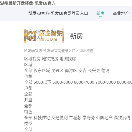
湖州最新开盘楼盘-凯发k8官方
凯发k8官方-凯发k8官网登录入口
新房
商业地产
凯发k8官方-凯发k8官
新房
网登录入口
凯发k8官方-凯发k8官网登录入口
>
湖州楼盘
区域找房
地铁找房
地图找房
区域
全部
长东区域
吴兴区
南浔区
安吉
长兴县
德清
价格
全部
5000以下
5000-6000
6000-7000
7000-8000
8000-9
户型
全部
开盘
全部
特色
全部
科技住宅
交通便利
主城芯
学府旁
公园地产
高铁沿线
类型
全部