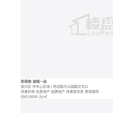
凯得南·湖城一品
吴兴区 市中心区域 | 劳动路与公园路交叉口
改善好房
创意地产
品牌地产
改善型住房
景观居所
均价
18000
元/㎡