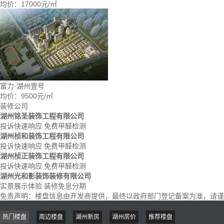
均价：
17000元/㎡
富力·湖州壹号
均价：
9500元/㎡
装修公司
湖州铭圣装饰工程有限公司
投诉快速响应
免费甲醛检测
湖州桢和装饰工程有限公司
投诉快速响应
免费甲醛检测
湖州桢正装饰工程有限公司
投诉快速响应
免费甲醛检测
湖州光和影装饰装修有限公司
实景展示体验
装修免息分期
免责声明：
楼盘信息由开发商提供，最终以政府部门登记备案为准，请谨慎核查，
热门楼盘
周边楼盘
湖州新房
湖州房价
推荐楼盘