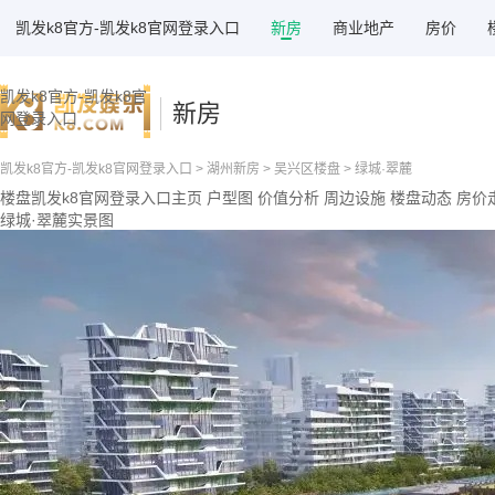
凯发k8官方-凯发k8官网登录入口
新房
商业地产
房价
凯发k8官方-凯发k8官
新房
网登录入口
凯发k8官方-凯发k8官网登录入口
>
湖州新房
>
吴兴区楼盘
> 绿城·翠麓
楼盘凯发k8官网登录入口主页
户型图
价值分析
周边设施
楼盘动态
房价
绿城·翠麓实景图