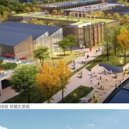
绿城·翠麓实景图