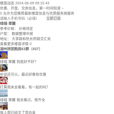
楼盘动态
2024-06-09 09:15:43
优惠、开盘、交房信息，第一时间知道 ~
允许为您推荐最新楼盘信息与优质服务商服务

立即订阅
绿城·翠麓
参考价格：
价格待定
户型：
数据整理中居
地址：
大享路和杭长桥路交汇处
查看更多楼盘详情

湖州拼团购房63群（437）
绿城·翠麓 到底好不好?
听说还可以，最近好像有优惠
打算周末去看看，有一起的吗？
绿城·翠麓 我去看过，很齐全
我上周已经交了意向金