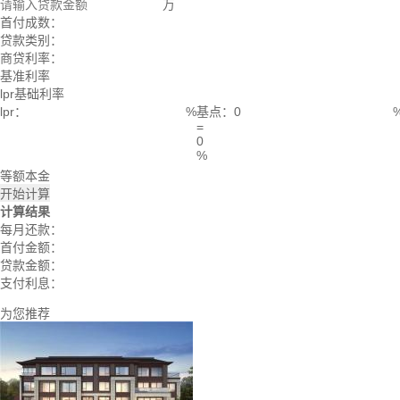
万
首付成数：
贷款类别：
商贷利率：
基准利率
lpr基础利率
lpr：
%
基点：
=
0
%
等额本金
开始计算
计算结果
每月还款：
首付金额：
贷款金额：
支付利息：
为您推荐