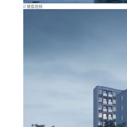
楼盘视频
