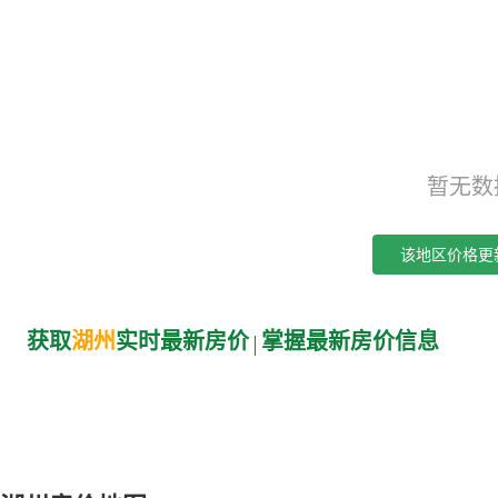
暂无数
该地区价格更
获取
湖州
实时最新房价
掌握最新房价信息